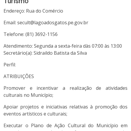
Turismo
Endereço: Rua do Comércio
Email: secult@lagoadosgatos.pe.gov.br
Telefone: (81) 3692-1156
Atendimento: Segunda a sexta-feira dàs 07:00 às 13:00
Secretário(a): Sidraildo Batista da Silva
Perfil:
ATRIBUIÇÕES
Promover e incentivar a realização de atividades
culturais no Município;
Apoiar projetos e iniciativas relativas à promoção dos
eventos artísticos e culturais;
Executar o Plano de Ação Cultural do Município em