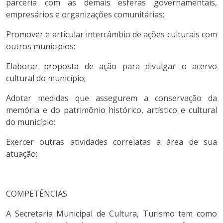
parceria com as demais esferas governamentais,
empresários e organizações comunitárias;
Promover e articular intercâmbio de ações culturais com
outros municipios;
Elaborar proposta de ação para divulgar o acervo
cultural do município;
Adotar medidas que assegurem a conservação da
memória e do patrimônio histórico, artístico e cultural
do município;
Exercer outras atividades correlatas a área de sua
atuação;
COMPETÊNCIAS
A Secretaria Municipal de Cultura, Turismo tem como