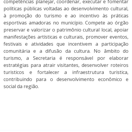
competências planejar, coordenar, executar e fomentar
políticas públicas voltadas ao desenvolvimento cultural,
à promoção do turismo e ao incentivo às práticas
esportivas amadoras no município. Compete ao órgão
preservar e valorizar o patrimônio cultural local, apoiar
manifestações artísticas e culturais, promover eventos,
festivais e atividades que incentivem a participação
comunitária e a difusão da cultura. No âmbito do
turismo, a Secretaria é responsável por elaborar
estratégias para atrair visitantes, desenvolver roteiros
turisticos e fortalecer a infraestrutura turistica,
contribuindo para o desenvolvimento econômico e
social da região.