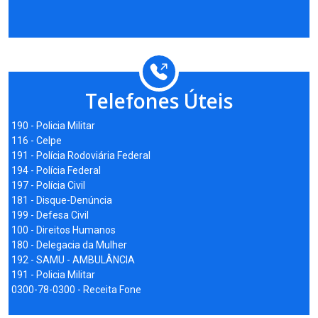
Telefones Úteis
190 - Policia Militar
116 - Celpe
191 - Polícia Rodoviária Federal
194 - Polícia Federal
197 - Polícia Civil
181 - Disque-Denúncia
199 - Defesa Civil
100 - Direitos Humanos
180 - Delegacia da Mulher
192 - SAMU - AMBULÂNCIA
191 - Policia Militar
0300-78-0300 - Receita Fone