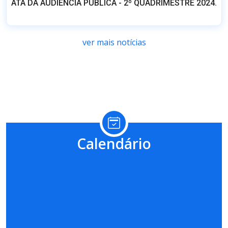
Calendário