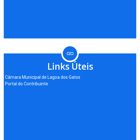
Links Úteis
Câmara Municipal de Lagoa dos Gatos
Portal do Contribuinte