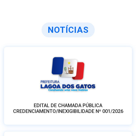
NOTÍCIAS
EDITAL DE CHAMADA PÚBLICA
CREDENCIAMENTO/INEXIGIBILIDADE Nº 001/2026