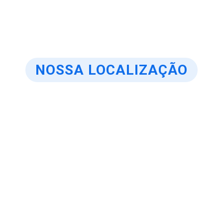
NOSSA LOCALIZAÇÃO