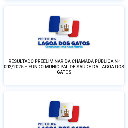
RESULTADO PREELIMINAR DA CHAMADA PÚBLICA Nº
002/2025 – FUNDO MUNICIPAL DE SAÚDE DA LAGOA DOS
GATOS
ERRATA DA CHAMADA PÚBLICA Nº 002/2025 – FUNDO
MUNICIPAL DE SAÚDE DA LAGOA DOS GATOS