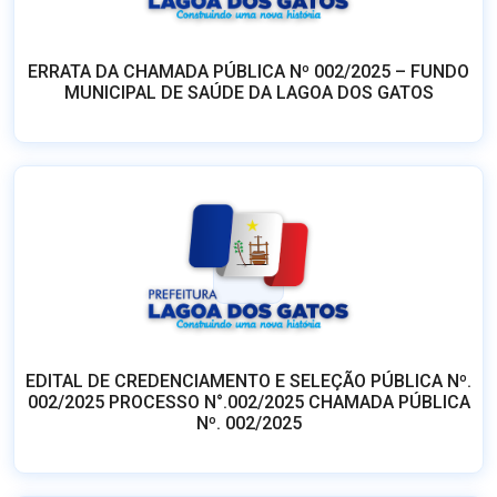
EDITAL DE CREDENCIAMENTO E SELEÇÃO PÚBLICA Nº.
002/2025 PROCESSO N°.002/2025 CHAMADA PÚBLICA
Nº. 002/2025