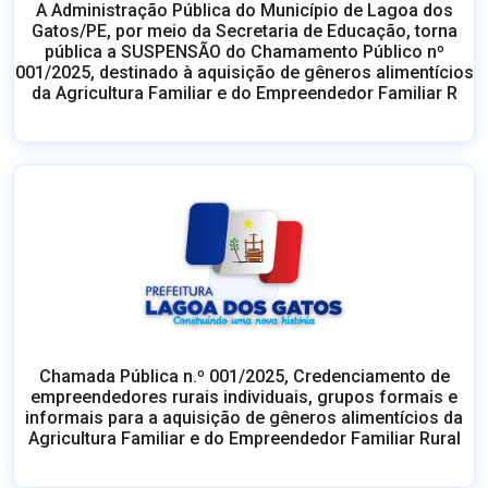
Chamada Pública n.º 001/2025, Credenciamento de
empreendedores rurais individuais, grupos formais e
informais para a aquisição de gêneros alimentícios da
Agricultura Familiar e do Empreendedor Familiar Rural