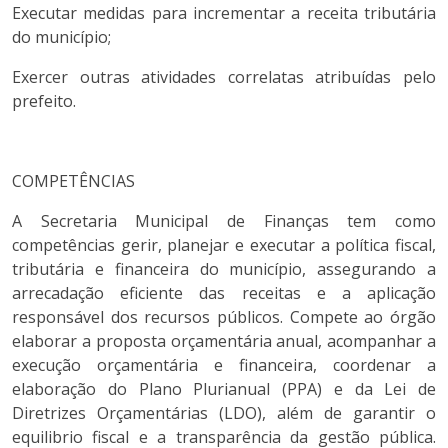
Executar medidas para incrementar a receita tributária
do município;
Exercer outras atividades correlatas atribuídas pelo
prefeito.
COMPETÊNCIAS
A Secretaria Municipal de Finanças tem como
competências gerir, planejar e executar a política fiscal,
tributária e financeira do município, assegurando a
arrecadação eficiente das receitas e a aplicação
responsável dos recursos públicos. Compete ao órgão
elaborar a proposta orçamentária anual, acompanhar a
execução orçamentária e financeira, coordenar a
elaboração do Plano Plurianual (PPA) e da Lei de
Diretrizes Orçamentárias (LDO), além de garantir o
equilibrio fiscal e a transparência da gestão pública.