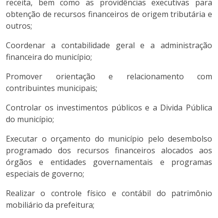
receita, bem como as providências executivas para
obtenção de recursos financeiros de origem tributária e
outros;
Coordenar a contabilidade geral e a administração
financeira do município;
Promover orientação e relacionamento com
contribuintes municipais;
Controlar os investimentos públicos e a Divida Pública
do município;
Executar o orçamento do município pelo desembolso
programado dos recursos financeiros alocados aos
órgãos e entidades governamentais e programas
especiais de governo;
Realizar o controle físico e contábil do patrimônio
mobiliário da prefeitura;