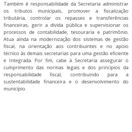
Também é responsabilidade da Secretaria administrar
os tributos municipais, promover a fiscalização
tributária, controlar os repasses e transferências
financeiras, gerir a dívida pública e supervisionar os
processos de contabilidade, tesouraria e patrimônio.
Atua ainda na modernização dos sistemas de gestão
fiscal, na orientação aos contribuintes e no apoio
técnico às demais secretarias para uma gestão eficiente
e Integrada. Por fim, cabe à Secretaria assegurar o
cumprimento das normas legais e dos princípios da
responsabilidade fiscal, contribuindo para a
sustentabilidade financeira e o desenvolvimento do
município.