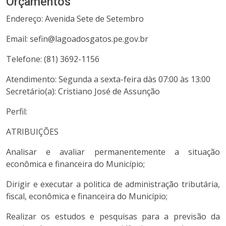
Orçamentos
Endereço: Avenida Sete de Setembro
Email: sefin@lagoadosgatos.pe.gov.br
Telefone: (81) 3692-1156
Atendimento: Segunda a sexta-feira dàs 07:00 às 13:00
Secretário(a): Cristiano José de Assunção
Perfil:
ATRIBUIÇÕES
Analisar e avaliar permanentemente a situação
econômica e financeira do Município;
Dirigir e executar a politica de administração tributária,
fiscal, econômica e financeira do Município;
Realizar os estudos e pesquisas para a previsão da