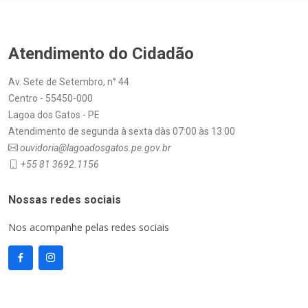
Atendimento do Cidadão
Av. Sete de Setembro, n° 44
Centro - 55450-000
Lagoa dos Gatos - PE
Atendimento de segunda à sexta dàs 07:00 às 13:00
ouvidoria@lagoadosgatos.pe.gov.br
+55 81 3692.1156
Nossas redes sociais
Nos acompanhe pelas redes sociais