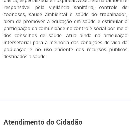
básica, especializada e hospitalar. A Secretaria também é
responsável pela vigilância sanitária, controle de
zoonoses, saúde ambiental e saúde do trabalhador,
além de promover a educação em saúde e estimular a
participação da comunidade no controle social por meio
dos conselhos de saúde. Atua ainda na articulação
intersetorial para a melhoria das condições de vida da
população e no uso eficiente dos recursos públicos
destinados à saúde.
Atendimento do Cidadão