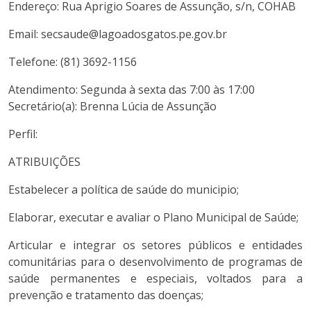
Endereço: Rua Aprigio Soares de Assunção, s/n, COHAB
Email: secsaude@lagoadosgatos.pe.gov.br
Telefone: (81) 3692-1156
Atendimento: Segunda à sexta das 7:00 às 17:00
Secretário(a): Brenna Lúcia de Assunção
Perfil:
ATRIBUIÇÕES
Estabelecer a política de saúde do municipio;
Elaborar, executar e avaliar o Plano Municipal de Saúde;
Articular e integrar os setores públicos e entidades
comunitárias para o desenvolvimento de programas de
saúde permanentes e especiais, voltados para a
prevenção e tratamento das doenças;