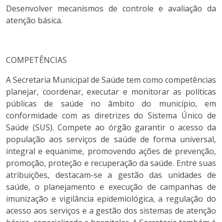
Desenvolver mecanismos de controle e avaliação da
atenção básica.
COMPETÊNCIAS
A Secretaria Municipal de Saúde tem como competências
planejar, coordenar, executar e monitorar as políticas
públicas de saúde no âmbito do município, em
conformidade com as diretrizes do Sistema Único de
Saúde (SUS). Compete ao órgão garantir o acesso da
população aos serviços de saúde de forma universal,
integral e equanime, promovendo ações de prevenção,
promoção, proteção e recuperação da saúde. Entre suas
atribuições, destacam-se a gestão das unidades de
saúde, o planejamento e execução de campanhas de
imunização e vigilância epidemiológica, a regulação do
acesso aos serviços e a gestão dos sistemas de atenção