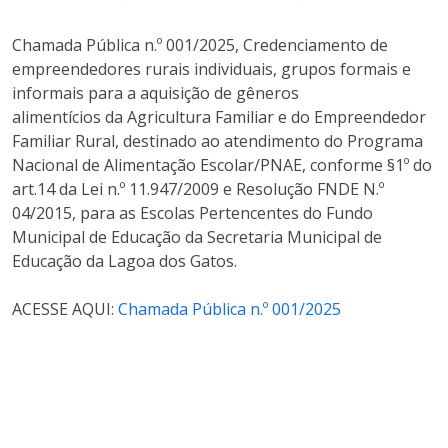
Chamada Pública n.º 001/2025, Credenciamento de
empreendedores rurais individuais, grupos formais e
informais para a aquisição de gêneros
alimentícios da Agricultura Familiar e do Empreendedor
Familiar Rural, destinado ao atendimento do Programa
Nacional de Alimentação Escolar/PNAE, conforme §1º do
art.14 da Lei n.º 11.947/2009 e Resolução FNDE N.º
04/2015, para as Escolas Pertencentes do Fundo
Municipal de Educação da Secretaria Municipal de
Educação da Lagoa dos Gatos.
ACESSE AQUI:
Chamada Pública n.º 001/2025