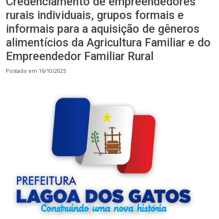
Credenciamento de empreendedores
rurais individuais, grupos formais e
informais para a aquisição de gêneros
alimentícios da Agricultura Familiar e do
Empreendedor Familiar Rural
Postado em 16/10/2025