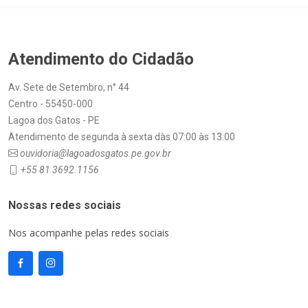
Atendimento do Cidadão
Av. Sete de Setembro, n° 44
Centro - 55450-000
Lagoa dos Gatos - PE
Atendimento de segunda à sexta dàs 07:00 às 13:00
ouvidoria@lagoadosgatos.pe.gov.br
+55 81 3692.1156
Nossas redes sociais
Nos acompanhe pelas redes sociais