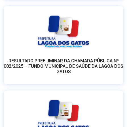
RESULTADO PREELIMINAR DA CHAMADA PÚBLICA Nº
002/2025 – FUNDO MUNICIPAL DE SAÚDE DA LAGOA DOS
GATOS
ERRATA DA CHAMADA PÚBLICA Nº 002/2025 – FUNDO
MUNICIPAL DE SAÚDE DA LAGOA DOS GATOS