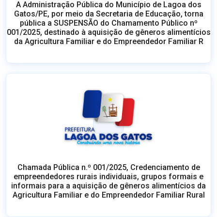
Chamada Pública n.º 001/2025, Credenciamento de
empreendedores rurais individuais, grupos formais e
informais para a aquisição de gêneros alimentícios da
Agricultura Familiar e do Empreendedor Familiar Rural