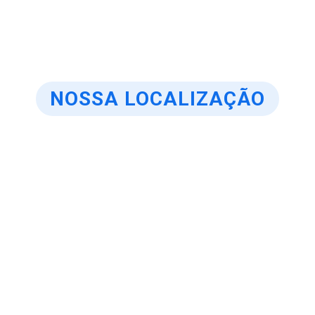
NOSSA LOCALIZAÇÃO