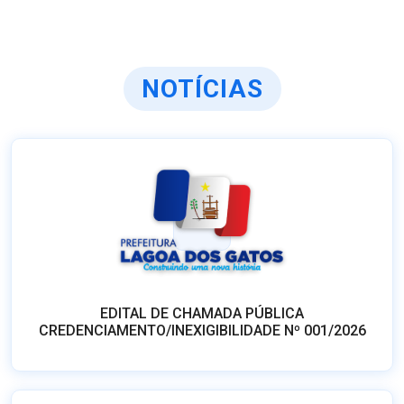
NOTÍCIAS
EDITAL DE CHAMADA PÚBLICA
CREDENCIAMENTO/INEXIGIBILIDADE Nº 001/2026