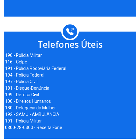
Telefones Úteis
190 - Policia Militar
116 - Celpe
191 - Polícia Rodoviária Federal
194 - Polícia Federal
197 - Polícia Civil
181 - Disque-Denúncia
199 - Defesa Civil
100 - Direitos Humanos
180 - Delegacia da Mulher
192 - SAMU - AMBULÂNCIA
191 - Policia Militar
0300-78-0300 - Receita Fone