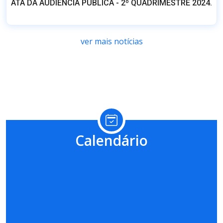
Calendário