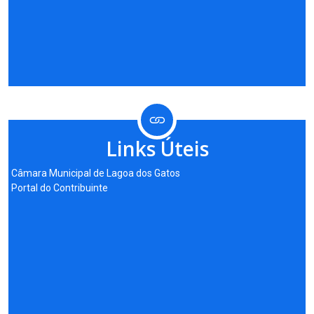
Links Úteis
Câmara Municipal de Lagoa dos Gatos
Portal do Contribuinte