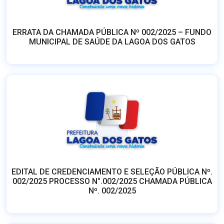
EDITAL DE CREDENCIAMENTO E SELEÇÃO PÚBLICA Nº.
002/2025 PROCESSO N°.002/2025 CHAMADA PÚBLICA
Nº. 002/2025